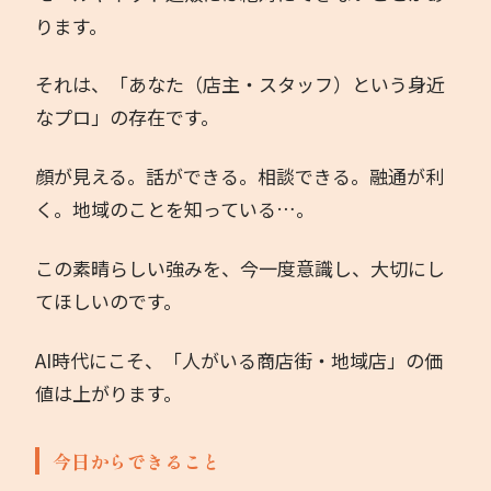
ります。
それは、「あなた（店主・スタッフ）という身近
なプロ」の存在です。
顔が見える。話ができる。相談できる。融通が利
く。地域のことを知っている…。
この素晴らしい強みを、今一度意識し、大切にし
てほしいのです。
AI時代にこそ、「人がいる商店街・地域店」の価
値は上がります。
今日からできること