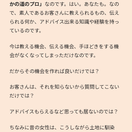
かの道のプロ」
なのです。はい。あなたも。なの
で、素人であるお客さんに教えられるもの、伝え
られる何か、アドバイス出来る知識や経験を持っ
ているのです。
今は教える機会、伝える機会、手ほどきをする機
会がなくなってしまっただけなのです。
だからその機会を作れば良いだけでは？
お客さんは、それを知らないから質問してこない
だけでは？
アドバイスもらえるなど思っても居ないのでは？
ちなみに昔の女性は、こうしながら土地に馴染