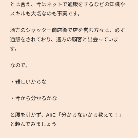
とは言え、今はネットで通販をするなどの知識や
スキルも大切なのも事実です。
地方のシャッター商店街で店を営む方々は、必ず
通販をされており、遠方の顧客と出会っていま
す。
なので、
・難しいからな
・今から分かるかな
と腰を引かず、AIに「分からないから教えて！」
と頼んでみましょう。