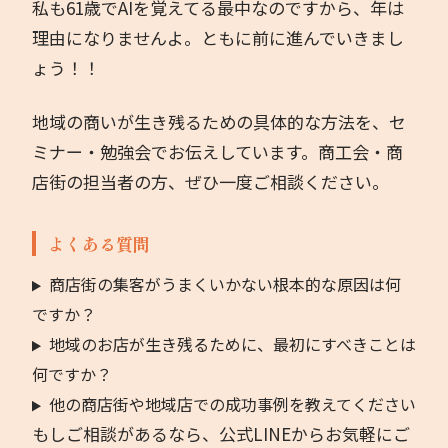
私も61歳でAIを覚えてる最中なのですから、年は
理由になりませんよ。ともに前に進んでいきまし
ょう！！
地域の商いが生き残るための具体的な方法を、セ
ミナー・勉強会でお伝えしています。商工会・商
店街の担当者の方、ぜひ一度ご相談ください。
よくある質問
商店街の集客がうまくいかない根本的な原因は何
ですか？
地域のお店が生き残るために、最初にすべきことは
何ですか？
他の商店街や地域店での成功事例を教えてください
もしご相談があるなら、公式LINEからお気軽にご