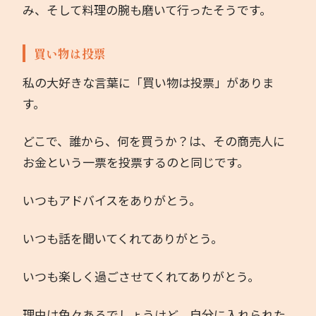
み、そして料理の腕も磨いて行ったそうです。
買い物は投票
私の大好きな言葉に「買い物は投票」がありま
す。
どこで、誰から、何を買うか？は、その商売人に
お金という一票を投票するのと同じです。
いつもアドバイスをありがとう。
いつも話を聞いてくれてありがとう。
いつも楽しく過ごさせてくれてありがとう。
理由は色々あるでしょうけど、自分に入れられた