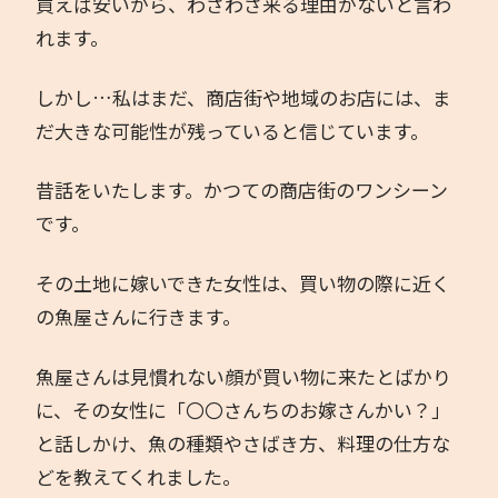
買えば安いから、わざわざ来る理由がないと言わ
れます。
著書
しかし…私はまだ、商店街や地域のお店には、ま
お問い合わせ
だ大きな可能性が残っていると信じています。
昔話をいたします。かつての商店街のワンシーン
です。
その土地に嫁いできた女性は、買い物の際に近く
の魚屋さんに行きます。
魚屋さんは見慣れない顔が買い物に来たとばかり
に、その女性に「〇〇さんちのお嫁さんかい？」
と話しかけ、魚の種類やさばき方、料理の仕方な
どを教えてくれました。