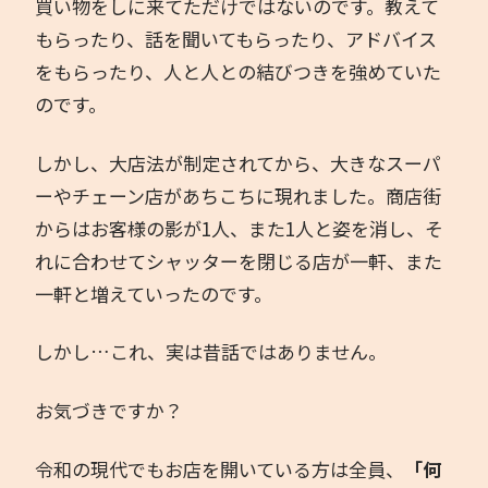
買い物をしに来てただけではないのです。教えて
もらったり、話を聞いてもらったり、アドバイス
をもらったり、人と人との結びつきを強めていた
のです。
しかし、大店法が制定されてから、大きなスーパ
ーやチェーン店があちこちに現れました。商店街
からはお客様の影が1人、また1人と姿を消し、そ
れに合わせてシャッターを閉じる店が一軒、また
一軒と増えていったのです。
しかし…これ、実は昔話ではありません。
お気づきですか？
令和の現代でもお店を開いている方は全員、
「何