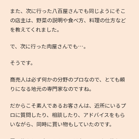
また、次に行った八百屋さんでも同じようにそこ
の店主は、野菜の説明や食べ方、料理の仕方など
を教えてくれました。
で、次に行った肉屋さんでも…。
そうです。
商売人は必ず何かの分野のプロなので、とても頼
りになる地元の専門家なのですね。
だからこそ素人であるお客さんは、近所にいるプ
ロに質問したり、相談したり、アドバイスをもら
いながら、同時に買い物もしていたのです。