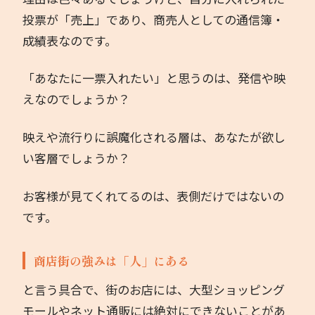
投票が「売上」であり、商売人としての通信簿・
成績表なのです。
「あなたに一票入れたい」と思うのは、発信や映
えなのでしょうか？
映えや流行りに誤魔化される層は、あなたが欲し
い客層でしょうか？
お客様が見てくれてるのは、表側だけではないの
です。
商店街の強みは「人」にある
と言う具合で、街のお店には、大型ショッピング
モールやネット通販には絶対にできないことがあ