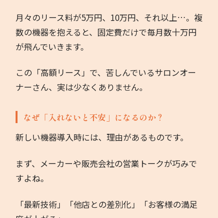
月々のリース料が5万円、10万円、それ以上…。複
著書
数の機器を抱えると、固定費だけで毎月数十万円
が飛んでいきます。
お問い合わせ
この「高額リース」で、苦しんでいるサロンオー
ナーさん、実は少なくありません。
なぜ「入れないと不安」になるのか？
新しい機器導入時には、理由があるものです。
まず、メーカーや販売会社の営業トークが巧みで
すよね。
「最新技術」「他店との差別化」「お客様の満足