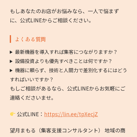
もしあなたのお店がお悩みなら、一人で悩まず
に、公式LINEからご相談ください。
よくある質問
最新機器を導入すれば集客につながりますか？
設備投資よりも優先すべきことは何ですか？
機器に頼らず、技術と人間力で差別化するにはどう
すればいいですか？
もしご相談があるなら、公式LINEからお気軽にご
連絡くださいませ。
公式LINE：
https://lin.ee/tpXecjZ
望月まもる（集客支援コンサルタント） 地域の商