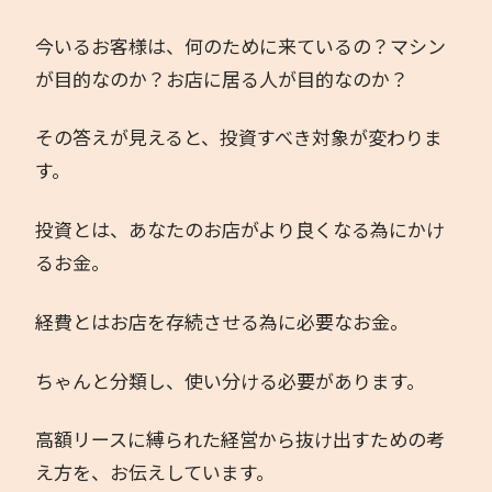
今いるお客様は、何のために来ているの？マシン
が目的なのか？お店に居る人が目的なのか？
その答えが見えると、投資すべき対象が変わりま
す。
投資とは、あなたのお店がより良くなる為にかけ
るお金。
経費とはお店を存続させる為に必要なお金。
ちゃんと分類し、使い分ける必要があります。
高額リースに縛られた経営から抜け出すための考
え方を、お伝えしています。