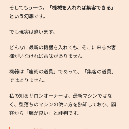
そしてもう一つ。
「機械を入れれば集客できる」
という幻想
です。
でも現実は違います。
どんなに最新の機器を入れても、そこに来るお客
様がいなければ意味がありません。
機器は「施術の道具」であって、「集客の道具」
ではありません。
私の知るサロンオーナーは、最新マシンではな
く、型落ちのマシンの使い方を熟知しており、顧
客から「腕が良い」と評判です。