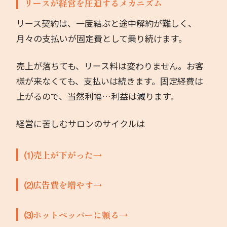
リースが経営を圧迫するメカニズム
リース契約は、一度結ぶと途中解約が難しく、
月々の支払いが固定費として乗り続けます。
売上が落ちても、リース料は変わりません。お客
様が来なくても、支払いは続きます。固定経費は
上がるので、当然利幅…利益は減ります。
経営に苦しむサロンのサイクルは
⑴売上が下がった→
⑵広告費を増やす→
⑶ホットペッパーに頼る→