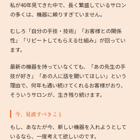
私が40年見てきた中で、長く繁盛しているサロン
の多くは、機器に頼りすぎていません。
むしろ「自分の手技・技術」「お客様との関係
性」「リピートしてもらえる仕組み」が回ってい
ます。
最新の機器を持っていなくても、「あの先生の手
技が好き」「あの人に話を聞いてほしい」という
理由で、何年も通い続けてくれるお客様がおり、
そういうサロンが、生き残り続けます。
今、見直すべきこと
もし、あなたが今、新しい機器を入れようとして
いるなら、一度考えて欲しいのです。