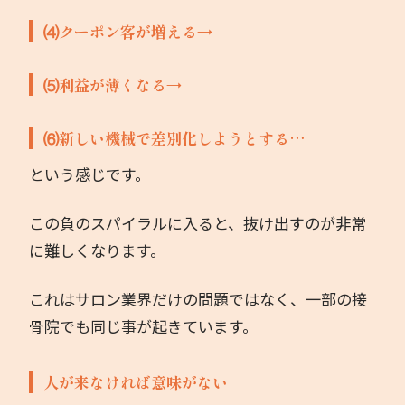
⑷クーポン客が増える→
⑸利益が薄くなる→
⑹新しい機械で差別化しようとする…
という感じです。
この負のスパイラルに入ると、抜け出すのが非常
に難しくなります。
これはサロン業界だけの問題ではなく、一部の接
骨院でも同じ事が起きています。
人が来なければ意味がない