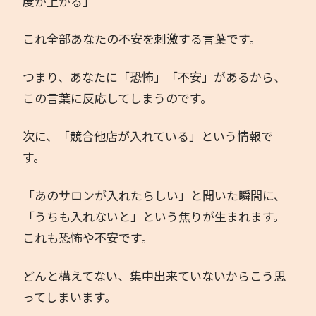
度が上がる」
これ全部あなたの不安を刺激する言葉です。
つまり、あなたに「恐怖」「不安」があるから、
この言葉に反応してしまうのです。
次に、「競合他店が入れている」という情報で
す。
「あのサロンが入れたらしい」と聞いた瞬間に、
「うちも入れないと」という焦りが生まれます。
これも恐怖や不安です。
どんと構えてない、集中出来ていないからこう思
ってしまいます。