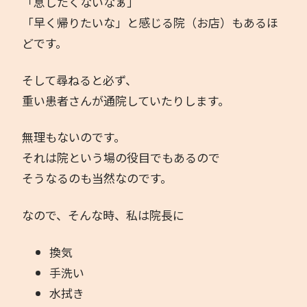
「息したくないなぁ」
「早く帰りたいな」と感じる院（お店）もあるほ
どです。
そして尋ねると必ず、
重い患者さんが通院していたりします。
無理もないのです。
それは院という場の役目でもあるので
そうなるのも当然なのです。
なので、そんな時、私は院長に
換気
手洗い
水拭き