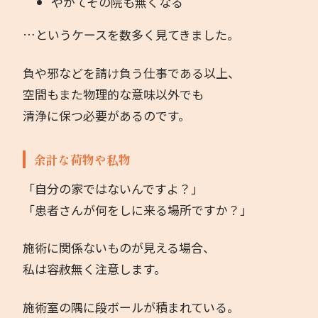
やがてその院も無くなる
…というケースを数多く見てきました。
負や邪などを請け負う仕事である以上、
空間もまた物理的な意味以外でも
清浄に保つ必要があるのです。
余計な荷物や私物
「自分の家ではないんですよ？」
「患者さんが何をしに来る場所ですか？」
施術に関係ないものが見える場合、
私は容赦無く注意します。
施術室の隅に段ボールが積まれている。