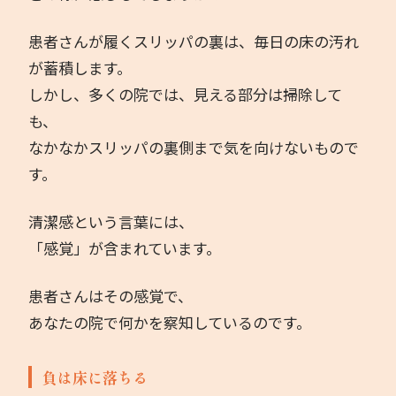
患者さんが履くスリッパの裏は、毎日の床の汚れ
が蓄積します。
しかし、多くの院では、見える部分は掃除して
も、
なかなかスリッパの裏側まで気を向けないもので
す。
清潔感という言葉には、
「感覚」が含まれています。
患者さんはその感覚で、
あなたの院で何かを察知しているのです。
負は床に落ちる