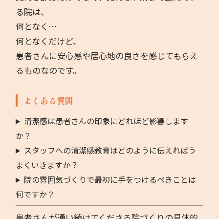
る院は、
何となく…
何となくだけど、
患者さんに安心感や居心地の良さを感じてもらえ
るものなのです。
よくある質問
清潔感は患者さんの印象にどれほど影響します
か？
スタッフへの清潔感教育はどのように伝えればう
まくいきますか？
院の雰囲気づくりで最初に手をつけるべきことは
何ですか？
患者さんが通い続けてくださる院づくりの具体的