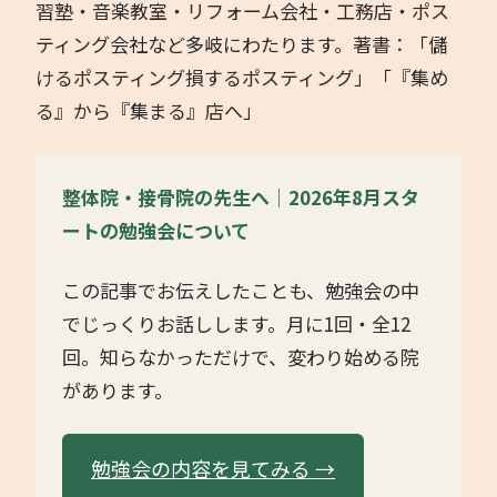
習塾・音楽教室・リフォーム会社・工務店・ポス
ティング会社など多岐にわたります。著書：「儲
けるポスティング損するポスティング」「『集め
る』から『集まる』店へ」
整体院・接骨院の先生へ｜2026年8月スタ
ートの勉強会について
この記事でお伝えしたことも、勉強会の中
でじっくりお話しします。月に1回・全12
回。知らなかっただけで、変わり始める院
があります。
勉強会の内容を見てみる →