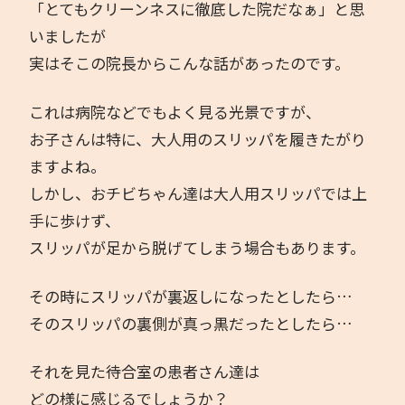
「とてもクリーンネスに徹底した院だなぁ」と思
いましたが
実はそこの院長からこんな話があったのです。
これは病院などでもよく見る光景ですが、
お子さんは特に、大人用のスリッパを履きたがり
ますよね。
しかし、おチビちゃん達は大人用スリッパでは上
手に歩けず、
スリッパが足から脱げてしまう場合もあります。
その時にスリッパが裏返しになったとしたら…
そのスリッパの裏側が真っ黒だったとしたら…
それを見た待合室の患者さん達は
どの様に感じるでしょうか？