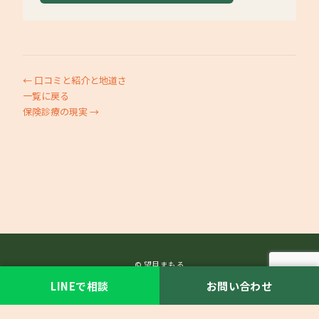
← 口コミと紹介と地道さ
一覧に戻る
保険診療の現実 →
© 望月まもる
LINEで相談
お問い合わせ