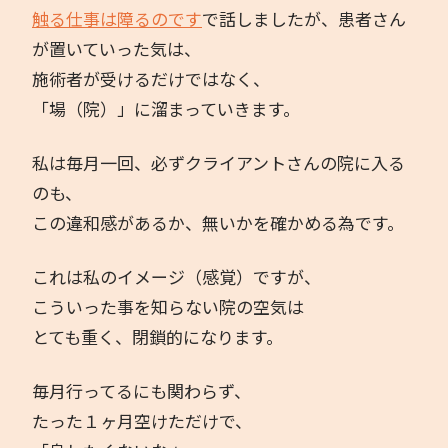
触る仕事は障るのです
で話しましたが、患者さん
が置いていった気は、
施術者が受けるだけではなく、
「場（院）」に溜まっていきます。
私は毎月一回、必ずクライアントさんの院に入る
のも、
この違和感があるか、無いかを確かめる為です。
これは私のイメージ（感覚）ですが、
こういった事を知らない院の空気は
とても重く、閉鎖的になります。
毎月行ってるにも関わらず、
たった１ヶ月空けただけで、