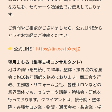
な方法を、セミナーや勉強会でお伝えしておりま
す。
ご質問やご相談がございましたら、公式LINEから
どうぞお気軽にご連絡ください。
公式LINE：
https://lin.ee/tpXecjZ
望月まもる（集客支援コンサルタント）
地域の商いを見続けて40年。整体・接骨院の勉強
会で約10数年講師を務めております。商工会や行
政、工務店・リフォーム会社、各種サロンなどの
業界団体でも、セミナーや講義・勉強会・研修を
行っております。クライアントは、接骨院・整体
院・各種サロン業・物販・通販会社・製造業・学