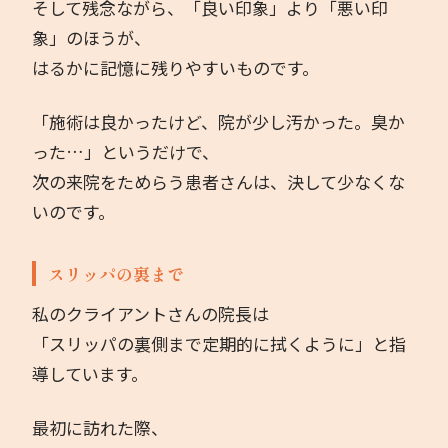
そして残念ながら、「良い印象」より「悪い印
象」のほうが、
はるかに記憶に残りやすいものです。
「施術は良かったけど、院が少し汚かった。臭か
った…」というだけで、
次の来院をためらう患者さんは、決して少なくな
いのです。
スリッパの裏まで
私のクライアントさんの院長は
「スリッパの裏側まで定期的に拭くように」と指
導しています。
最初に訪れた際、