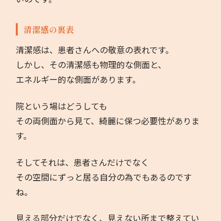
清潔感の裏表
清潔感は、患者さんへの敬意の表れです。
しかし、その清潔感も物理的な側面と、
エネルギー的な側面があります。
院という場はどうしても
その両側面から見て、綺麗に保つ必要性がありま
す。
そしてそれは、患者さんだけでなく
その空間にずっと居る自分の為でもあるのです
ね。
見える部分だけでなく、見えない所まで整えてい