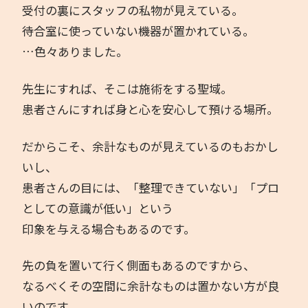
受付の裏にスタッフの私物が見えている。
待合室に使っていない機器が置かれている。
…色々ありました。
先生にすれば、そこは施術をする聖域。
患者さんにすれば身と心を安心して預ける場所。
だからこそ、余計なものが見えているのもおかし
いし、
患者さんの目には、「整理できていない」「プロ
としての意識が低い」という
印象を与える場合もあるのです。
先の負を置いて行く側面もあるのですから、
なるべくその空間に余計なものは置かない方が良
いのです。