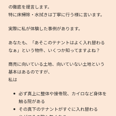
の徹底を提言します。
特に床掃除・水拭きは丁寧に行う様に言います。
実際に私が体験した事例があります。
あなたも、「あそこのテナントはよく入れ替わる
なぁ」という物件、いくつか知ってますよね？
商売に向いている土地、向いていない土地という
基本はあるのですが、
私は
必ず真上に整体や接骨院、カイロなど身体を
触る院がある
その真下のテナントがすぐに入れ替わる