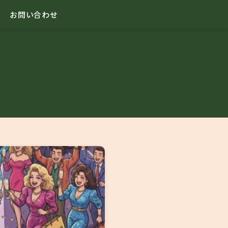
お問い合わせ