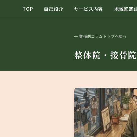
TOP
自己紹介
サービス内容
地域繁盛
← 業種別コラムトップへ戻る
整体院・接骨院