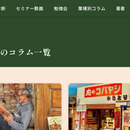
診断
セミナー動画
勉強会
業種別コラム
著書
のコラム一覧