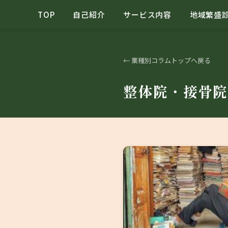
TOP
自己紹介
サービス内容
地域繁盛
← 業種別コラムトップへ戻る
整体院・接骨院