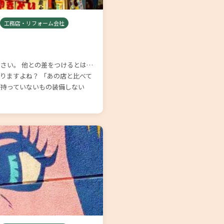
工務店・リフォーム会社
さい。 他との差をつけるとは…
りますよね？ 「あの店と比べて
が持っていないもの装備しない