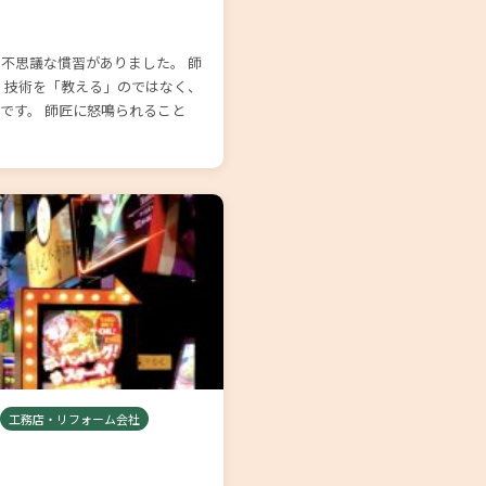
不思議な慣習がありました。 師
 技術を「教える」のではなく、
です。 師匠に怒鳴られること
工務店・リフォーム会社