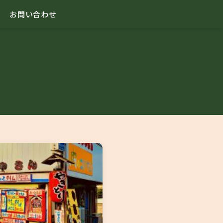
お問い合わせ