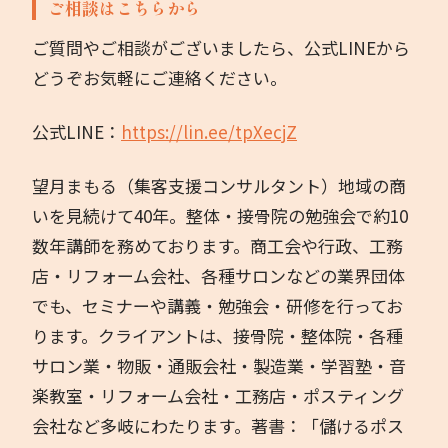
ご相談はこちらから
ご質問やご相談がございましたら、公式LINEから
どうぞお気軽にご連絡ください。
公式LINE：
https://lin.ee/tpXecjZ
望月まもる（集客支援コンサルタント）地域の商
いを見続けて40年。整体・接骨院の勉強会で約10
数年講師を務めております。商工会や行政、工務
店・リフォーム会社、各種サロンなどの業界団体
でも、セミナーや講義・勉強会・研修を行ってお
ります。クライアントは、接骨院・整体院・各種
サロン業・物販・通販会社・製造業・学習塾・音
楽教室・リフォーム会社・工務店・ポスティング
会社など多岐にわたります。著書：「儲けるポス