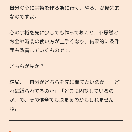
自分の心に余裕を作る為に行く、やる、が優先的
なのですよ。
心の余裕を先に少しでも作っておくと、不思議と
お金や時間の使い方が上手くなり、結果的に条件
面も改善していくものです。
どちらが先か？
結局、「自分がどちらを先に育てたいのか」「ど
れに縛られてるのか」「どこに固執しているの
か」で、その他全ても決まるのかもしれません
ね。