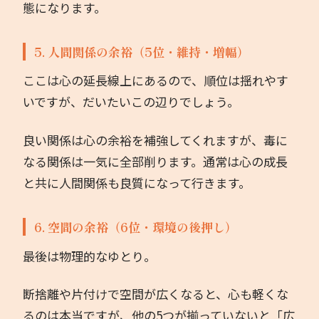
態になります。
5. 人間関係の余裕（5位・維持・増幅）
ここは心の延長線上にあるので、順位は揺れやす
いですが、だいたいこの辺りでしょう。
良い関係は心の余裕を補強してくれますが、毒に
なる関係は一気に全部削ります。通常は心の成長
と共に人間関係も良質になって行きます。
6. 空間の余裕（6位・環境の後押し）
最後は物理的なゆとり。
断捨離や片付けで空間が広くなると、心も軽くな
るのは本当ですが、他の5つが揃っていないと「広