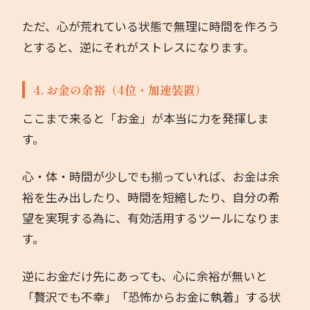
ただ、心が荒れている状態で無理に時間を作ろう
とすると、逆にそれがストレスになります。
4. お金の余裕（4位・加速装置）
ここまで来ると「お金」が本当に力を発揮しま
す。
心・体・時間が少しでも揃っていれば、お金は余
裕を生み出したり、時間を短縮したり、自分の希
望を実現する為に、有効活用するツールになりま
す。
逆にお金だけ先にあっても、心に余裕が無いと
「贅沢でも不幸」「恐怖からお金に執着」する状