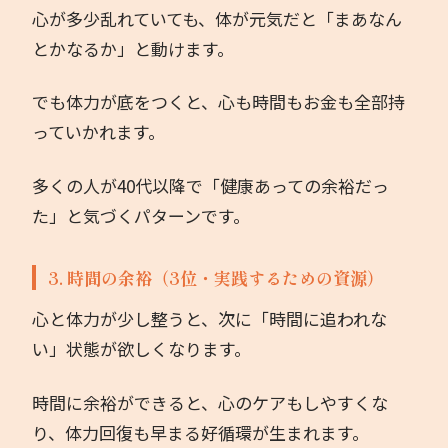
心が多少乱れていても、体が元気だと「まあなん
とかなるか」と動けます。
でも体力が底をつくと、心も時間もお金も全部持
っていかれます。
多くの人が40代以降で「健康あっての余裕だっ
た」と気づくパターンです。
3. 時間の余裕（3位・実践するための資源）
心と体力が少し整うと、次に「時間に追われな
い」状態が欲しくなります。
時間に余裕ができると、心のケアもしやすくな
り、体力回復も早まる好循環が生まれます。