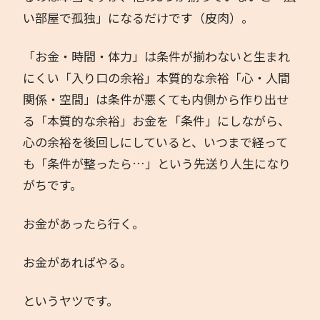
い部屋で孤独」になるだけです（皮肉）。
「お金・時間・体力」は条件が揃わないと生まれ
にくい「入り口の余裕」本質的な余裕「心・人間
関係・空間」は条件が悪くても内側から作り出せ
る「本質的な余裕」お金を「条件」にしながら、
心の余裕を後回しにしていると、いつまで経って
も「条件が整ったら…」という先送り人生になり
がちです。
お金があったら行く。
お金があればやる。
というヤツです。