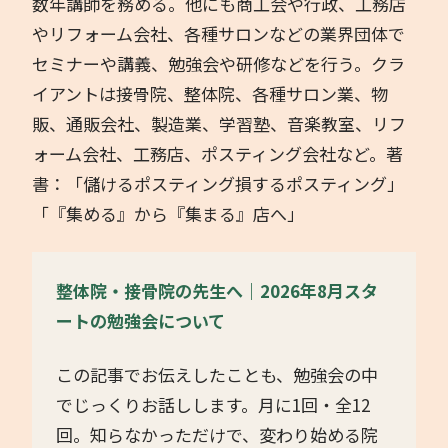
数年講師を務める。他にも商工会や行政、工務店
やリフォーム会社、各種サロンなどの業界団体で
セミナーや講義、勉強会や研修などを行う。クラ
イアントは接骨院、整体院、各種サロン業、物
販、通販会社、製造業、学習塾、音楽教室、リフ
ォーム会社、工務店、ポスティング会社など。著
書：「儲けるポスティング損するポスティング」
「『集める』から『集まる』店へ」
整体院・接骨院の先生へ｜2026年8月スタ
ートの勉強会について
この記事でお伝えしたことも、勉強会の中
でじっくりお話しします。月に1回・全12
回。知らなかっただけで、変わり始める院