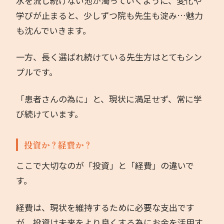
水を流し続けない池が濁っていくように、変化や
学びが止まると、少しずつ院も先生も淀み…魅力
も沈んでいきます。
一方、長く選ばれ続けている先生方はとてもシン
プルです。
「患者さんの為に」と、現状に満足せず、常に学
び続けています。
投資か？経費か？
ここで大切なのが「投資」と「経費」の違いで
す。
経費は、現状を維持するために必要な支出です
が、投資は未来をより良くする為にお金を活用す