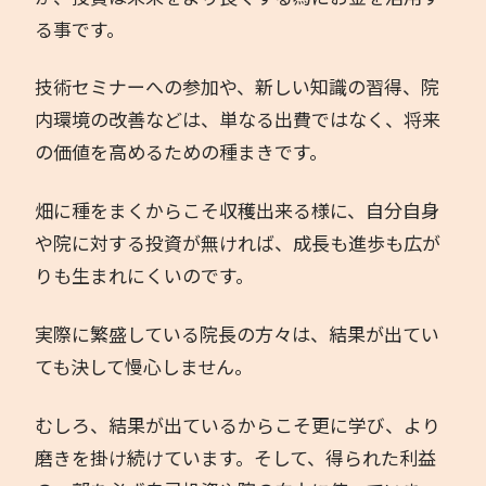
る事です。
技術セミナーへの参加や、新しい知識の習得、院
内環境の改善などは、単なる出費ではなく、将来
の価値を高めるための種まきです。
畑に種をまくからこそ収穫出来る様に、自分自身
や院に対する投資が無ければ、成長も進歩も広が
りも生まれにくいのです。
実際に繁盛している院長の方々は、結果が出てい
ても決して慢心しません。
むしろ、結果が出ているからこそ更に学び、より
磨きを掛け続けています。そして、得られた利益