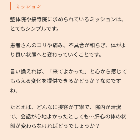
ミッション
著書
整体院や接骨院に求められているミッションは、
とてもシンプルです。
お問い合わせ
患者さんのコリや痛み、不具合が和らぎ、体がよ
り良い状態へと変わっていくことです。
言い換えれば、「来てよかった」と心から感じて
もらえる変化を提供できるかどうか？なのです
ね。
たとえば、どんなに接客が丁寧で、院内が清潔
で、会話が心地よかったとしても…肝心の体の状
態が変わらなければどうでしょうか？