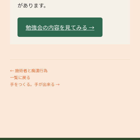
があります。
勉強会の内容を見てみる →
← 施術者と痴漢行為
一覧に戻る
手をつくる。手が出来る →