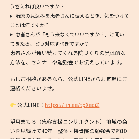
う答えれば良いですか？
治療の見込みを患者さんに伝えるとき、気をつける
ことは何ですか？
患者さんが「もう来なくていいですか？」と聞い
てきたら、どう対応すべきですか？
患者さんが通い続けてくれる院づくりの具体的な
方法を、セミナーや勉強会でお伝えしています。
もしご相談があるなら、公式LINEからお気軽にご
連絡くださいませ。
公式LINE：
https://lin.ee/tpXecjZ
望月まもる（集客支援コンサルタント） 地域の商
いを見続けて40年。整体・接骨院の勉強会で約10