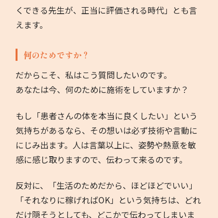
くできる先生が、正当に評価される時代」とも言
えます。
何のためですか？
だからこそ、私はこう質問したいのです。
あなたは今、何のために施術をしていますか？
もし「患者さんの体を本当に良くしたい」という
気持ちがあるなら、その想いは必ず技術や言動に
にじみ出ます。人は言葉以上に、姿勢や熱意を敏
感に感じ取りますので、伝わって来るのです。
反対に、「生活のためだから、ほどほどでいい」
「それなりに稼げればOK」という気持ちは、どれ
だけ隠そうとしても、どこかで伝わってしまいま