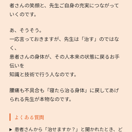
者さんの笑顔と、先生ご自身の充実につながって
いくのです。
あ、そうそう。
一応言っておきますが、先生は「治す」のではな
く、
患者さんの身体が、その人本来の状態に戻るお手
伝いを
知識と技術で行う人なのです。
腰痛も不具合も「寝たら治る身体」に戻してあげ
られる先生が本物なのです。
よくある質問
患者さんから「治せますか？」と聞かれたとき、ど