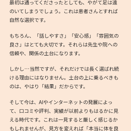
最初は通ってくださったとしても、やがて足は遠
のいてしまうでしょう。これは患者さんとすれば
自然な選択です。
もちろん、「話しやすさ」「安心感」「雰囲気の
良さ」はとても大切です。それらは先生や院への
信頼や、関係の土台になります。
しかし…当然ですが、それだけでは長く選ばれ続
ける理由にはなりません。土台の上に乗るべきも
のは、やはり「結果」だからです。
そして今は、AIやインターネットの発展によっ
て、口コミや評判、実績が以前よりもはるかに見
える時代です。これは一見すると厳しく感じるか
もしれませんが、見方を変えれば「本当に体を良