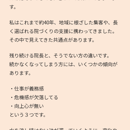
す。
私はこれまで約40年、地域に根ざした集客や、長
く選ばれる院づくりの支援に携わってきました。
その中で見えてきた共通点があります。
残り続ける院長と、そうでない方の違いです。
続かなくなってしまう方には、いくつかの傾向が
あります。
・仕事が義務感
・危機感が欠落してる
・向上心が無い
という３つです。