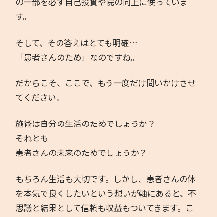
の一部を必ず自己投資や院の向上に使っていま
す。
そして、その答えはとても明確…
「患者さんのため」なのですね。
だからこそ、ここで、もう一度だけ問いかけさせ
てください。
施術は自分の生活のためでしょうか？
それとも
患者さんの未来のためでしょうか？
もちろん生活も大切です。しかし、患者さんの体
を本気で良くしたいという想いが軸にあると、不
思議と結果として信頼も収益もついてきます。こ