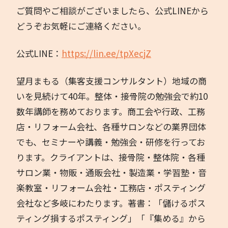
ご質問やご相談がございましたら、公式LINEから
どうぞお気軽にご連絡ください。
公式LINE：
https://lin.ee/tpXecjZ
望月まもる（集客支援コンサルタント）地域の商
いを見続けて40年。整体・接骨院の勉強会で約10
数年講師を務めております。商工会や行政、工務
店・リフォーム会社、各種サロンなどの業界団体
でも、セミナーや講義・勉強会・研修を行ってお
ります。クライアントは、接骨院・整体院・各種
サロン業・物販・通販会社・製造業・学習塾・音
楽教室・リフォーム会社・工務店・ポスティング
会社など多岐にわたります。著書：「儲けるポス
ティング損するポスティング」「『集める』から