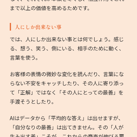
まで以上の価値を高めるためです。
人にしか出来ない事
では、人にしか出来ない事とは何でしょう。感じ
る、想う、笑う、側にいる、相手のために動く、
言葉を使う。
お客様の表情の微妙な変化を読んだり、言葉にな
らない不安をキャッチしたり、その人に寄り添っ
て「正解」ではなく「その人にとっての最善」を
手渡そうとしたり。
AIはデータから「平均的な答え」は出せますが、
「自分なりの最善」は出てきません。その「人が
生み出す差」こそが、これからの商売が伸びる要