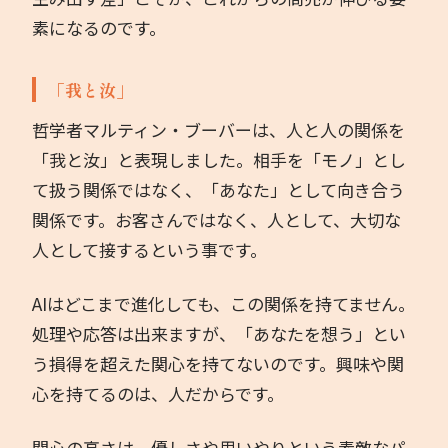
素になるのです。
「我と汝」
哲学者マルティン・ブーバーは、人と人の関係を
「我と汝」と表現しました。相手を「モノ」とし
て扱う関係ではなく、「あなた」として向き合う
関係です。お客さんではなく、人として、大切な
人として接するという事です。
AIはどこまで進化しても、この関係を持てません。
処理や応答は出来ますが、「あなたを想う」とい
う損得を超えた関心を持てないのです。興味や関
心を持てるのは、人だからです。
関心の高さは、優しさや思いやりという素敵なパ