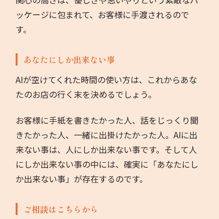
ッケージに包まれて、お客様に手渡されるので
す。
あなたにしか出来ない事
AIが空けてくれた時間の使い方は、これからあな
たのお店の行く末を決めるでしょう。
お客様に手紙を書きたかった人、話をじっくり聞
きたかった人、一緒に出掛けたかった人。AIに出
来ない事は、人にしか出来ない事です。そして人
にしか出来ない事の中には、確実に「あなたにし
か出来ない事」が存在するのです。
ご相談はこちらから