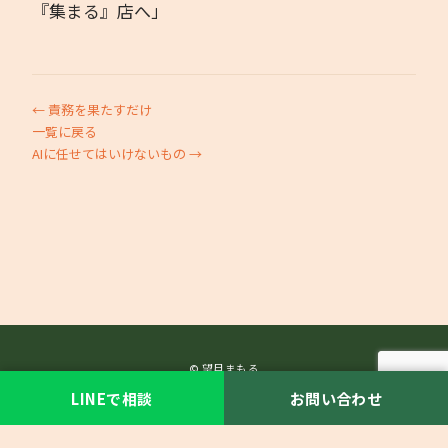
『集まる』店へ」
← 責務を果たすだけ
一覧に戻る
AIに任せてはいけないもの →
© 望月まもる
LINEで相談
お問い合わせ