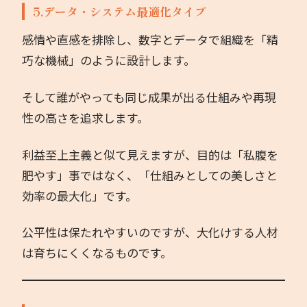
5.データ・システム最適化タイプ
感情や直感を排除し、数字とデータで組織を「精
巧な機械」のように設計します。
そして誰がやっても同じ成果が出る仕組みや再現
性の高さを追求します。
利益至上主義と似て見えますが、目的は「私腹を
肥やす」事ではなく、「仕組みとしての美しさと
効率の最大化」です。
公平性は保たれやすいのですが、大化けする人材
は育ちにくくなるものです。