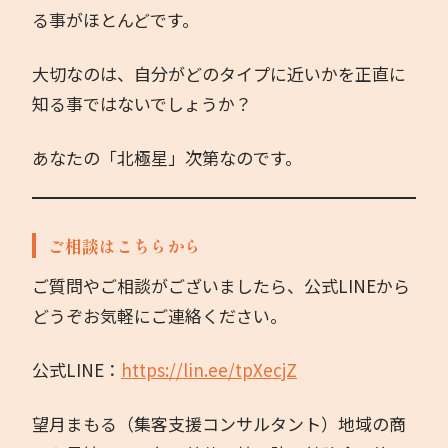
る事がほとんどです。
大切なのは、自分がどのタイプに近いかを正直に
知る事ではないでしょうか？
あなたの「北極星」次第なのです。
ご相談はこちらから
ご質問やご相談がございましたら、公式LINEから
どうぞお気軽にご連絡ください。
公式LINE：
https://lin.ee/tpXecjZ
望月まもる（集客支援コンサルタント）地域の商