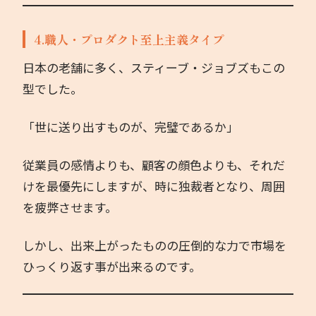
4.職人・プロダクト至上主義タイプ
日本の老舗に多く、スティーブ・ジョブズもこの
型でした。
「世に送り出すものが、完璧であるか」
従業員の感情よりも、顧客の顔色よりも、それだ
けを最優先にしますが、時に独裁者となり、周囲
を疲弊させます。
しかし、出来上がったものの圧倒的な力で市場を
ひっくり返す事が出来るのです。