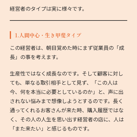
経営者のタイプは実に様々です。
著書
お問い合わせ
1.人間中心・生き甲斐タイプ
この経営者は、朝目覚めた時にまず従業員の「成
長」の事を考えます。
生産性ではなく成長なのです。そして顧客に対し
ても、単なる取引相手として見ず、「この人は
今、何を本当に必要としているのか」と、声に出
されない悩みまで想像しようとするのです。長く
通ってくれるお客さんが来た時、購入履歴ではな
く、その人の人生を思い出す経営者の店に、人は
「また来たい」と感じるものです。