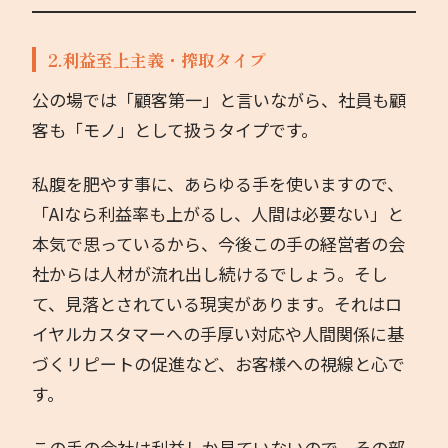
2.利益至上主義・搾取タイプ
公の場では「顧客第一」と言いながら、社員も顧
客も「モノ」として扱うタイプです。
私腹を肥やす事に、あらゆる手を使いますので、
「AIなら利益率も上がるし、人間は必要ない」と
本気で思っているから、今後この手の経営者の会
社からは人材が流れ出し続けるでしょう。そし
て、見落とされている現実があります。それはロ
イヤルカスタマーへの手厚い対応や人間関係に基
づくリピートの促進など、お客様への視線と心で
す。
この手の会社は利益しか見ていないので、その部