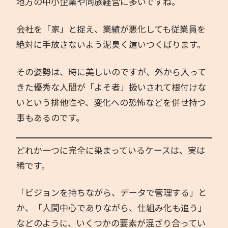
地方の中小企業や同族経営に多いですね。
会社を「家」と捉え、業績が悪化しても従業員を
絶対に手放さないよう泥臭く這いつくばります。
その姿勢は、時に美しいのですが、外から入って
きた優秀な人間が「よそ者」扱いされて根付けな
いという排他性や、変化への恐怖などを併せ持つ
事もあるのです。
どれか一つに完全に染まっているケースは、実は
稀です。
「ビジョンを持ちながら、データで管理する」と
か、「人間中心でありながら、仕組み化も追う」
などのように、いくつかの要素が混ざり合ってい