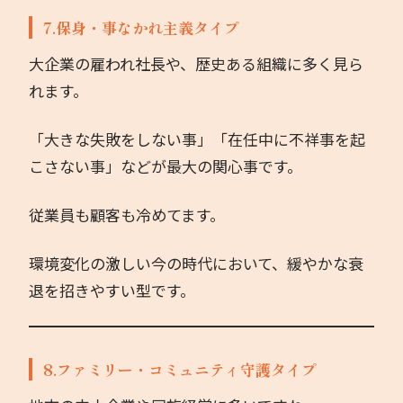
7.保身・事なかれ主義タイプ
大企業の雇われ社長や、歴史ある組織に多く見ら
れます。
「大きな失敗をしない事」「在任中に不祥事を起
こさない事」などが最大の関心事です。
従業員も顧客も冷めてます。
環境変化の激しい今の時代において、緩やかな衰
退を招きやすい型です。
8.ファミリー・コミュニティ守護タイプ