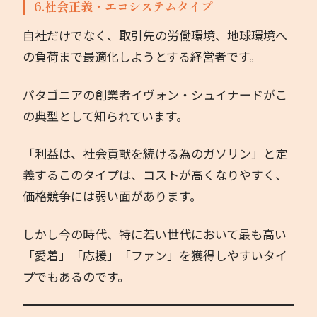
6.社会正義・エコシステムタイプ
自社だけでなく、取引先の労働環境、地球環境へ
の負荷まで最適化しようとする経営者です。
パタゴニアの創業者イヴォン・シュイナードがこ
の典型として知られています。
「利益は、社会貢献を続ける為のガソリン」と定
義するこのタイプは、コストが高くなりやすく、
価格競争には弱い面があります。
しかし今の時代、特に若い世代において最も高い
「愛着」「応援」「ファン」を獲得しやすいタイ
プでもあるのです。