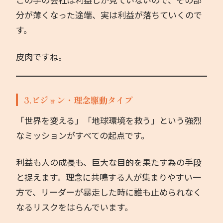
分が薄くなった途端、実は利益が落ちていくので
す。
皮肉ですね。
3.ビジョン・理念駆動タイプ
「世界を変える」「地球環境を救う」という強烈
なミッションがすべての起点です。
利益も人の成長も、巨大な目的を果たす為の手段
と捉えます。理念に共鳴する人が集まりやすい一
方で、リーダーが暴走した時に誰も止められなく
なるリスクをはらんでいます。