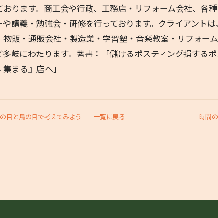
めております。商工会や行政、工務店・リフォーム会社、各
ーや講義・勉強会・研修を行っております。クライアントは
・物販・通販会社・製造業・学習塾・音楽教室・リフォー
ど多岐にわたります。著書：「儲けるポスティング損するポ
『集まる』店へ」
虫の目と鳥の目で考えてみよう
一覧に戻る
時間の