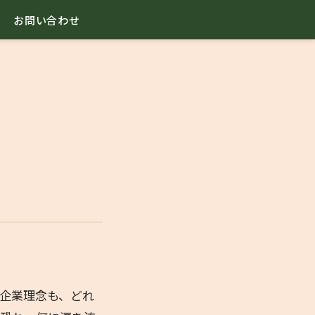
お問い合わせ
企業理念も、どれ